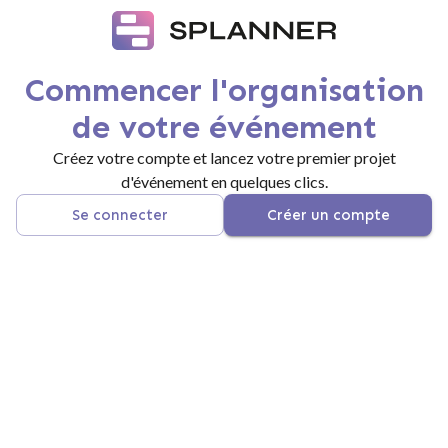
Commencer l'organisation
de votre événement
Créez votre compte et lancez votre premier projet
d'événement en quelques clics.
Se connecter
Créer un compte